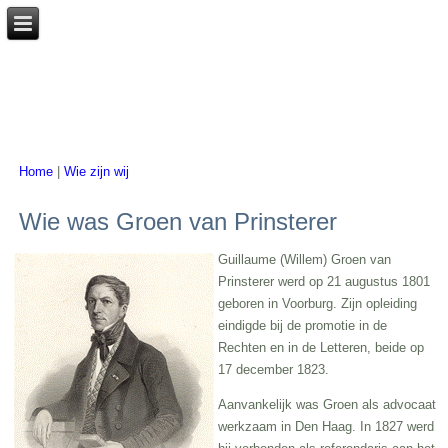
Home
|
Wie zijn wij
U bent hier
Wie was Groen van Prinsterer
Guillaume (Willem) Groen van
Prinsterer werd op 21 augustus 1801
geboren in Voorburg. Zijn opleiding
eindigde bij de promotie in de
Rechten en in de Letteren, beide op
17 december 1823.
Aanvankelijk was Groen als advocaat
werkzaam in Den Haag. In 1827 werd